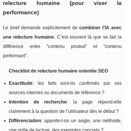
relecture humaine (pour viser la
performance)
Le brief demande explicitement de
combiner l’IA avec
une relecture humaine
. C’est souvent là que se fait la
différence entre “contenu produit” et “contenu
performant”.
Checklist de relecture humaine orientée SEO
Exactitude
: les faits sont-ils confirmés par vos
sources internes ou documents de référence ?
Intention de recherche
: la page répond-elle
clairement à la question de l’utilisateur dès le début ?
Différenciation
: apporte-t-on un angle, une méthode,
une grille de lecture, des exemples concrets ?