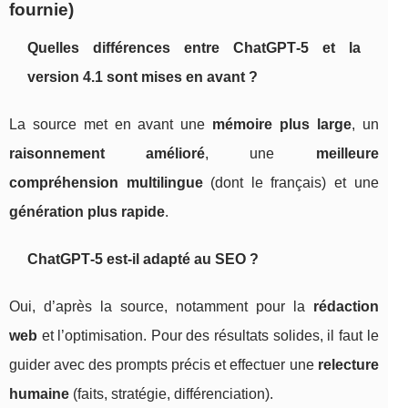
fournie)
Quelles différences entre ChatGPT‑5 et la
version 4.1 sont mises en avant ?
La source met en avant une
mémoire plus large
, un
raisonnement amélioré
, une
meilleure
compréhension multilingue
(dont le français) et une
génération plus rapide
.
ChatGPT‑5 est-il adapté au SEO ?
Oui, d’après la source, notamment pour la
rédaction
web
et l’optimisation. Pour des résultats solides, il faut le
guider avec des prompts précis et effectuer une
relecture
humaine
(faits, stratégie, différenciation).