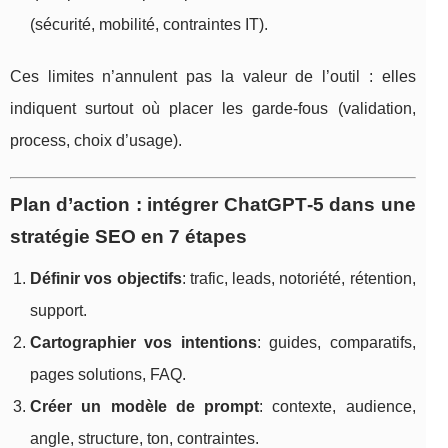
(sécurité, mobilité, contraintes IT).
Ces limites n’annulent pas la valeur de l’outil : elles
indiquent surtout où placer les garde-fous (validation,
process, choix d’usage).
Plan d’action : intégrer ChatGPT‑5 dans une
stratégie SEO en 7 étapes
Définir vos objectifs
: trafic, leads, notoriété, rétention,
support.
Cartographier vos intentions
: guides, comparatifs,
pages solutions, FAQ.
Créer un modèle de prompt
: contexte, audience,
angle, structure, ton, contraintes.