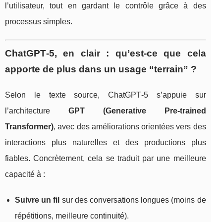
l’utilisateur, tout en gardant le contrôle grâce à des
processus simples.
ChatGPT‑5, en clair : qu’est-ce que cela
apporte de plus dans un usage “terrain” ?
Selon le texte source, ChatGPT‑5 s’appuie sur
l’architecture
GPT (Generative Pre-trained
Transformer)
, avec des améliorations orientées vers des
interactions plus naturelles et des productions plus
fiables. Concrètement, cela se traduit par une meilleure
capacité à :
Suivre un fil
sur des conversations longues (moins de
répétitions, meilleure continuité).