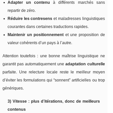
Adapter un contenu
à différents marchés sans
repartir de zéro.
Réduire les contresens
et maladresses linguistiques
courantes dans certaines traductions rapides.
Maintenir un positionnement
et une proposition de
valeur cohérents d’un pays à l’autre.
Attention toutefois : une bonne maîtrise linguistique ne
garantit pas automatiquement une
adaptation culturelle
parfaite. Une relecture locale reste le meilleur moyen
d’éviter les formulations qui “sonnent” artificielles ou trop
génériques.
3) Vitesse : plus d’itérations, donc de meilleurs
contenus