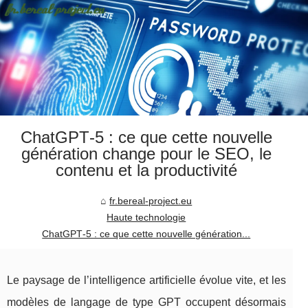
ChatGPT‑5 : ce que cette nouvelle
génération change pour le SEO, le
contenu et la productivité
fr.bereal-project.eu
Haute technologie
ChatGPT‑5 : ce que cette nouvelle génération...
Le paysage de l’intelligence artificielle évolue vite, et les
modèles de langage de type GPT occupent désormais