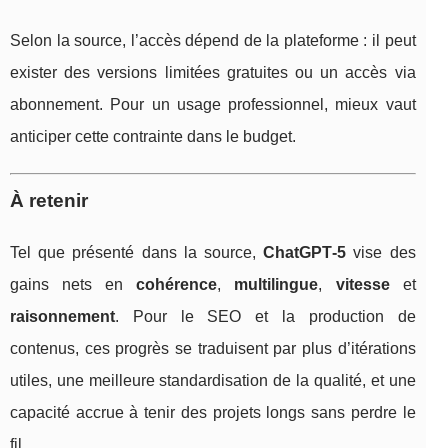
Selon la source, l’accès dépend de la plateforme : il peut
exister des versions limitées gratuites ou un accès via
abonnement. Pour un usage professionnel, mieux vaut
anticiper cette contrainte dans le budget.
À retenir
Tel que présenté dans la source,
ChatGPT‑5
vise des
gains nets en
cohérence
,
multilingue
,
vitesse
et
raisonnement
. Pour le SEO et la production de
contenus, ces progrès se traduisent par plus d’itérations
utiles, une meilleure standardisation de la qualité, et une
capacité accrue à tenir des projets longs sans perdre le
fil.