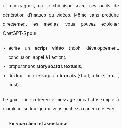
et campagnes, en combinaison avec des outils de
génération d’images ou vidéos. Même sans produire
directement les médias, vous pouvez exploiter
ChatGPT‑5 pour :
écrire un
script vidéo
(hook, développement,
conclusion, appel à l’action),
proposer des
storyboards textuels
,
décliner un message en
formats
(short, article, email,
post).
Le gain : une cohérence message-format plus simple à
maintenir, surtout quand vous publiez à cadence élevée.
Service client et assistance