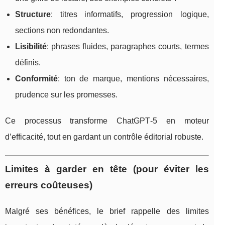
Structure
: titres informatifs, progression logique,
sections non redondantes.
Lisibilité
: phrases fluides, paragraphes courts, termes
définis.
Conformité
: ton de marque, mentions nécessaires,
prudence sur les promesses.
Ce processus transforme ChatGPT‑5 en moteur
d’efficacité, tout en gardant un contrôle éditorial robuste.
Limites à garder en tête (pour éviter les
erreurs coûteuses)
Malgré ses bénéfices, le brief rappelle des limites