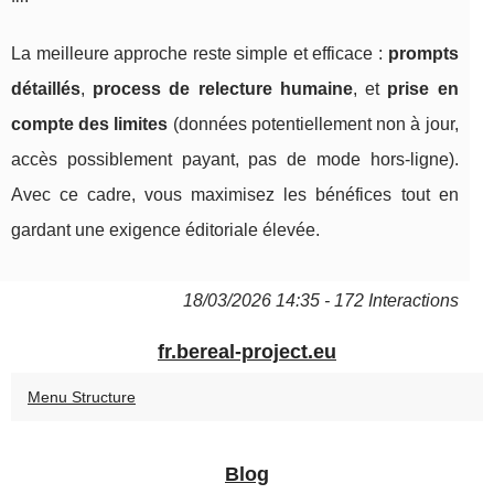
La meilleure approche reste simple et efficace :
prompts
détaillés
,
process de relecture humaine
, et
prise en
compte des limites
(données potentiellement non à jour,
accès possiblement payant, pas de mode hors-ligne).
Avec ce cadre, vous maximisez les bénéfices tout en
gardant une exigence éditoriale élevée.
18/03/2026 14:35 - 172 Interactions
fr.bereal-project.eu
Menu Structure
Blog