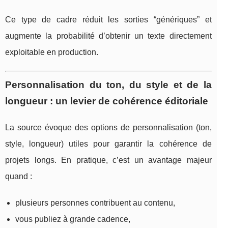
Ce type de cadre réduit les sorties “génériques” et
augmente la probabilité d’obtenir un texte directement
exploitable en production.
Personnalisation du ton, du style et de la
longueur : un levier de cohérence éditoriale
La source évoque des options de personnalisation (ton,
style, longueur) utiles pour garantir la cohérence de
projets longs. En pratique, c’est un avantage majeur
quand :
plusieurs personnes contribuent au contenu,
vous publiez à grande cadence,