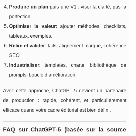
Produire un plan
puis une V1 : viser la clarté, pas la
perfection.
Optimiser la valeur
: ajouter méthodes, checklists,
tableaux, exemples.
Relire et valider
: faits, alignement marque, cohérence
SEO.
Industrialiser
: templates, charte, bibliothèque de
prompts, boucle d’amélioration.
Avec cette approche, ChatGPT‑5 devient un partenaire
de production : rapide, cohérent, et particulièrement
efficace quand votre cadre éditorial est bien défini.
FAQ sur ChatGPT‑5 (basée sur la source