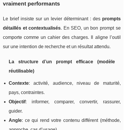
vraiment performants
Le brief insiste sur un levier déterminant : des
prompts
détaillés et contextualisés
. En SEO, un bon prompt se
comporte comme un cahier des charges. Il aligne l’outil
sur une intention de recherche et un résultat attendu.
La structure d’un prompt efficace (modèle
réutilisable)
Contexte
: activité, audience, niveau de maturité,
pays, contraintes.
Objectif
: informer, comparer, convertir, rassurer,
guider.
Angle
: ce qui rend votre contenu différent (méthode,
approche, cas d’usage).