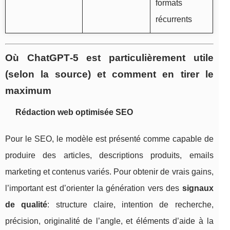
formats
récurrents
Où ChatGPT‑5 est particulièrement utile
(selon la source) et comment en tirer le
maximum
Rédaction web optimisée SEO
Pour le SEO, le modèle est présenté comme capable de
produire des articles, descriptions produits, emails
marketing et contenus variés. Pour obtenir de vrais gains,
l’important est d’orienter la génération vers des
signaux
de qualité
: structure claire, intention de recherche,
précision, originalité de l’angle, et éléments d’aide à la