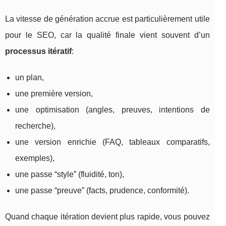
La vitesse de génération accrue est particulièrement utile
pour le SEO, car la qualité finale vient souvent d’un
processus itératif
:
un plan,
une première version,
une optimisation (angles, preuves, intentions de
recherche),
une version enrichie (FAQ, tableaux comparatifs,
exemples),
une passe “style” (fluidité, ton),
une passe “preuve” (facts, prudence, conformité).
Quand chaque itération devient plus rapide, vous pouvez