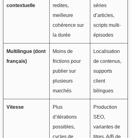
contextuelle
redites,
séries
meilleure
d’articles,
cohérence sur
scripts multi-
la durée
épisodes
Multilingue (dont
Moins de
Localisation
français)
frictions pour
de contenus,
publier sur
supports
plusieurs
client
marchés
bilingues
Vitesse
Plus
Production
d’itérations
SEO,
possibles,
variantes de
cycles de
titres, A/B de