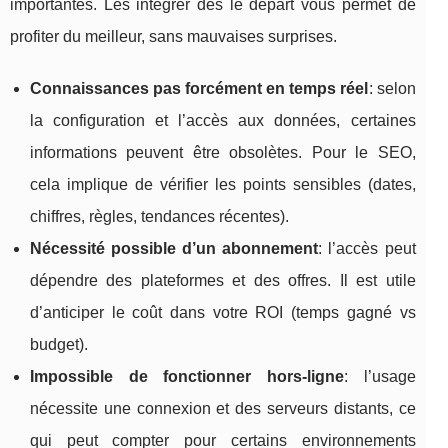
importantes. Les intégrer dès le départ vous permet de
profiter du meilleur, sans mauvaises surprises.
Connaissances pas forcément en temps réel
: selon
la configuration et l’accès aux données, certaines
informations peuvent être obsolètes. Pour le SEO,
cela implique de vérifier les points sensibles (dates,
chiffres, règles, tendances récentes).
Nécessité possible d’un abonnement
: l’accès peut
dépendre des plateformes et des offres. Il est utile
d’anticiper le coût dans votre ROI (temps gagné vs
budget).
Impossible de fonctionner hors-ligne
: l’usage
nécessite une connexion et des serveurs distants, ce
qui peut compter pour certains environnements