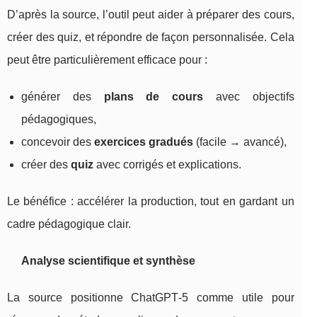
D’après la source, l’outil peut aider à préparer des cours,
créer des quiz, et répondre de façon personnalisée. Cela
peut être particulièrement efficace pour :
générer des
plans de cours
avec objectifs
pédagogiques,
concevoir des
exercices gradués
(facile → avancé),
créer des
quiz
avec corrigés et explications.
Le bénéfice : accélérer la production, tout en gardant un
cadre pédagogique clair.
Analyse scientifique et synthèse
La source positionne ChatGPT‑5 comme utile pour