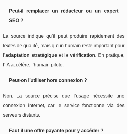
Peut-il remplacer un rédacteur ou un expert
SEO ?
La source indique qu’il peut produire rapidement des
textes de qualité, mais qu’un humain reste important pour
l’
adaptation stratégique
et la
vérification
. En pratique,
l’IA accélère, l’humain pilote.
Peut-on l’utiliser hors connexion ?
Non. La source précise que l’usage nécessite une
connexion internet, car le service fonctionne via des
serveurs distants.
Faut-il une offre payante pour y accéder ?