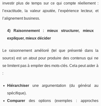
investir plus de temps sur ce qui compte réellement :
l’exactitude, la valeur ajoutée, l’expérience lecteur, et
l’alignement business.
4) Raisonnement : mieux structurer, mieux
expliquer, mieux décider
Le raisonnement amélioré (tel que présenté dans la
source) est un atout pour produire des contenus qui ne
se limitent pas à empiler des mots-clés. Cela peut aider à
:
Hiérarchiser
une argumentation (du général au
spécifique).
Comparer
des options (exemples : approches