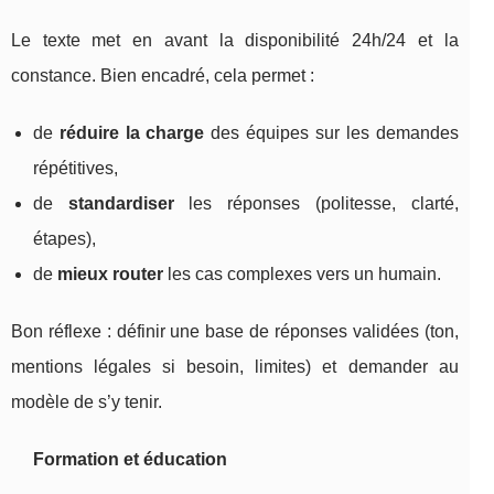
Le texte met en avant la disponibilité 24h/24 et la
constance. Bien encadré, cela permet :
de
réduire la charge
des équipes sur les demandes
répétitives,
de
standardiser
les réponses (politesse, clarté,
étapes),
de
mieux router
les cas complexes vers un humain.
Bon réflexe : définir une base de réponses validées (ton,
mentions légales si besoin, limites) et demander au
modèle de s’y tenir.
Formation et éducation