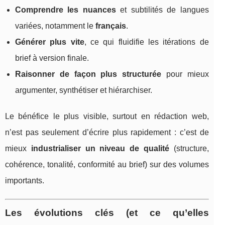
Comprendre les nuances
et subtilités de langues
variées, notamment le
français
.
Générer plus vite
, ce qui fluidifie les itérations de
brief à version finale.
Raisonner de façon plus structurée
pour mieux
argumenter, synthétiser et hiérarchiser.
Le bénéfice le plus visible, surtout en rédaction web,
n’est pas seulement d’écrire plus rapidement : c’est de
mieux
industrialiser un niveau de qualité
(structure,
cohérence, tonalité, conformité au brief) sur des volumes
importants.
Les évolutions clés (et ce qu’elles