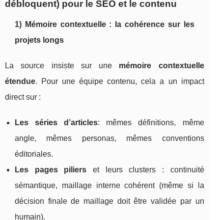
débloquent) pour le SEO et le contenu
1) Mémoire contextuelle : la cohérence sur les
projets longs
La source insiste sur une
mémoire contextuelle
étendue
. Pour une équipe contenu, cela a un impact
direct sur :
Les séries d’articles
: mêmes définitions, même
angle, mêmes personas, mêmes conventions
éditoriales.
Les pages piliers
et leurs clusters : continuité
sémantique, maillage interne cohérent (même si la
décision finale de maillage doit être validée par un
humain).