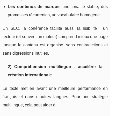
Les contenus de marque
: une tonalité stable, des
promesses récurrentes, un vocabulaire homogène.
En SEO, la cohérence facilite aussi la lisibilité : un
lecteur (et souvent un moteur) comprend mieux une page
lorsque le contenu est organisé, sans contradictions et
sans digressions inutiles.
2) Compréhension multilingue : accélérer la
création internationale
Le texte met en avant une meilleure performance en
français et dans d’autres langues. Pour une stratégie
multilingue, cela peut aider à :