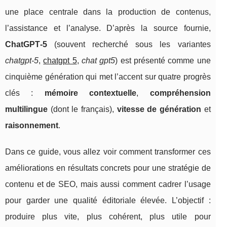
une place centrale dans la production de contenus,
l’assistance et l’analyse. D’après la source fournie,
ChatGPT‑5
(souvent recherché sous les variantes
chatgpt-5
,
chatgpt 5
,
chat gpt5
) est présenté comme une
cinquième génération qui met l’accent sur quatre progrès
clés :
mémoire contextuelle
,
compréhension
multilingue
(dont le français),
vitesse de génération
et
raisonnement
.
Dans ce guide, vous allez voir comment transformer ces
améliorations en résultats concrets pour une stratégie de
contenu et de SEO, mais aussi comment cadrer l’usage
pour garder une qualité éditoriale élevée. L’objectif :
produire plus vite, plus cohérent, plus utile pour