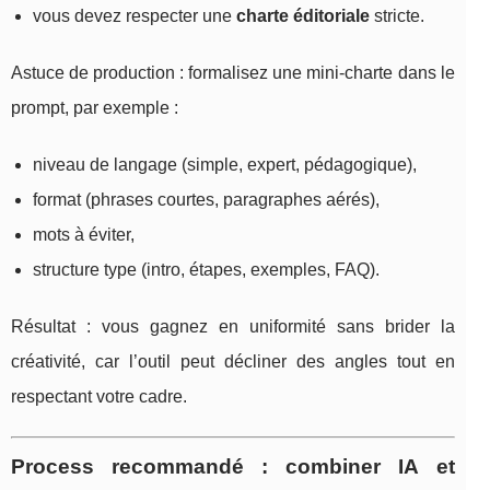
vous devez respecter une
charte éditoriale
stricte.
Astuce de production : formalisez une mini-charte dans le
prompt, par exemple :
niveau de langage (simple, expert, pédagogique),
format (phrases courtes, paragraphes aérés),
mots à éviter,
structure type (intro, étapes, exemples, FAQ).
Résultat : vous gagnez en uniformité sans brider la
créativité, car l’outil peut décliner des angles tout en
respectant votre cadre.
Process recommandé : combiner IA et