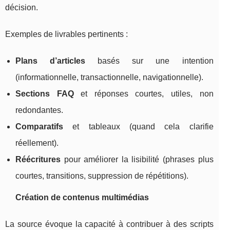
décision.
Exemples de livrables pertinents :
Plans d’articles
basés sur une intention
(informationnelle, transactionnelle, navigationnelle).
Sections FAQ
et réponses courtes, utiles, non
redondantes.
Comparatifs
et tableaux (quand cela clarifie
réellement).
Réécritures
pour améliorer la lisibilité (phrases plus
courtes, transitions, suppression de répétitions).
Création de contenus multimédias
La source évoque la capacité à contribuer à des scripts