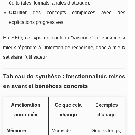
éditoriales, formats, angles d’attaque).
Clarifier
des concepts complexes avec des
explications progressives.
En SEO, ce type de contenu “raisonné” a tendance à
mieux répondre à l’intention de recherche, donc à mieux
satisfaire l’utilisateur.
Tableau de synthèse : fonctionnalités mises
en avant et bénéfices concrets
Amélioration
Ce que cela
Exemples
annoncée
change
d’usage
Mémoire
Moins de
Guides longs,