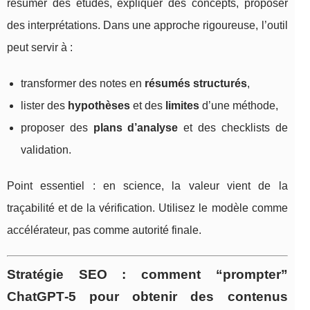
résumer des études, expliquer des concepts, proposer
des interprétations. Dans une approche rigoureuse, l’outil
peut servir à :
transformer des notes en
résumés structurés
,
lister des
hypothèses
et des
limites
d’une méthode,
proposer des
plans d’analyse
et des checklists de
validation.
Point essentiel : en science, la valeur vient de la
traçabilité et de la vérification. Utilisez le modèle comme
accélérateur, pas comme autorité finale.
Stratégie SEO : comment “prompter”
ChatGPT‑5 pour obtenir des contenus